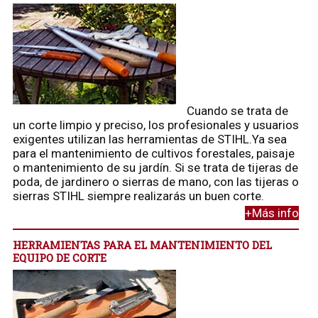
Cuando se trata de
un corte limpio y preciso, los profesionales y usuarios
exigentes utilizan las herramientas de STIHL.Ya sea
para el mantenimiento de cultivos forestales, paisaje
o mantenimiento de su jardín. Si se trata de tijeras de
poda, de jardinero o sierras de mano, con las tijeras o
sierras STIHL siempre realizarás un buen corte.
+Más info
HERRAMIENTAS PARA EL MANTENIMIENTO DEL
EQUIPO DE CORTE