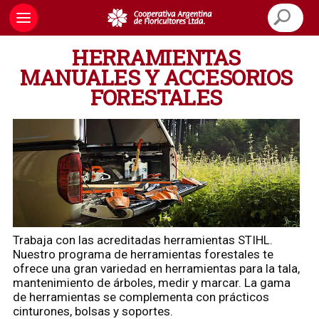
HERRAMIENTAS
MANUALES Y ACCESORIOS
FORESTALES
Trabaja con las acreditadas herramientas STIHL.
Nuestro programa de herramientas forestales te
ofrece una gran variedad en herramientas para la tala,
mantenimiento de árboles, medir y marcar. La gama
de herramientas se complementa con prácticos
cinturones, bolsas y soportes.