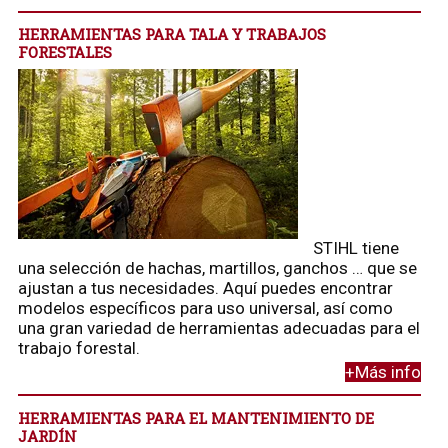
HERRAMIENTAS PARA TALA Y TRABAJOS
FORESTALES
STIHL tiene
una selección de hachas, martillos, ganchos … que se
ajustan a tus necesidades. Aquí puedes encontrar
modelos específicos para uso universal, así como
una gran variedad de herramientas adecuadas para el
trabajo forestal.
+Más info
HERRAMIENTAS PARA EL MANTENIMIENTO DE
JARDÍN