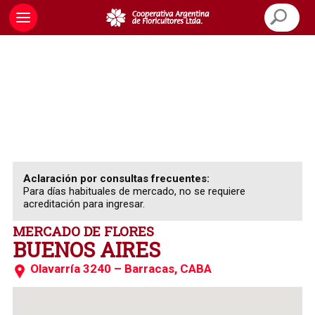
Aclaración por consultas frecuentes:
Para días habituales de mercado, no se requiere
acreditación para ingresar.
MERCADO DE FLORES
BUENOS AIRES
Olavarría 3240 – Barracas, CABA