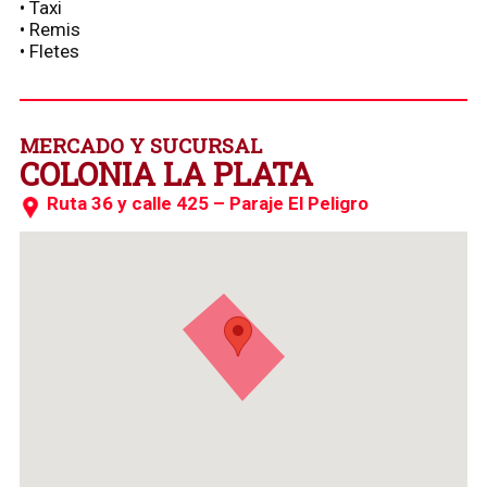
• Taxi
• Remis
• Fletes
MERCADO Y SUCURSAL
COLONIA LA PLATA
Ruta 36 y calle 425 – Paraje El Peligro