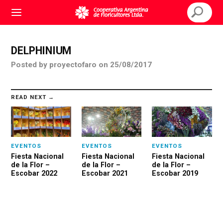
DELPHINIUM
Posted
by
proyectofaro
on
25/08/2017
READ NEXT →
EVENTOS
EVENTOS
EVENTOS
Fiesta Nacional
Fiesta Nacional
Fiesta Nacional
de la Flor –
de la Flor –
de la Flor –
Escobar 2022
Escobar 2021
Escobar 2019