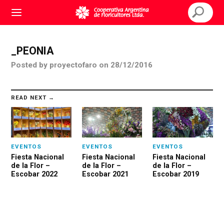
_PEONIA
Posted
by
proyectofaro
on
28/12/2016
READ NEXT →
EVENTOS
EVENTOS
EVENTOS
Fiesta Nacional
Fiesta Nacional
Fiesta Nacional
de la Flor –
de la Flor –
de la Flor –
Escobar 2022
Escobar 2021
Escobar 2019