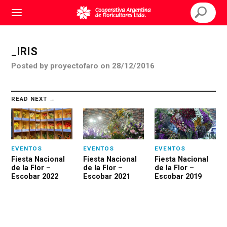
_IRIS
Posted
by
proyectofaro
on
28/12/2016
READ NEXT →
EVENTOS
EVENTOS
EVENTOS
Fiesta Nacional
Fiesta Nacional
Fiesta Nacional
de la Flor –
de la Flor –
de la Flor –
Escobar 2022
Escobar 2021
Escobar 2019