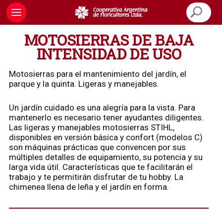
MOTOSIERRAS DE BAJA
INTENSIDAD DE USO
Motosierras para el mantenimiento del jardín, el
parque y la quinta. Ligeras y manejables.
Un jardín cuidado es una alegría para la vista. Para
mantenerlo es necesario tener ayudantes diligentes.
Las ligeras y manejables motosierras STIHL,
disponibles en versión básica y confort (modelos C)
son máquinas prácticas que convencen por sus
múltiples detalles de equipamiento, su potencia y su
larga vida útil. Características que te facilitarán el
trabajo y te permitirán disfrutar de tu hobby. La
chimenea llena de leña y el jardín en forma.