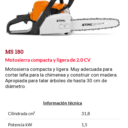
MS 180
Motosierra compacta y ligera de 2.0 CV
Motosierra compacta y ligera. Muy adecuada para
cortar leña para la chimenea y construir con madera.
Apropiada para talar árboles de hasta 30 cm de
diámetro.
Información técnica
Cilindrada cm³
31,8
Potencia kW
1,5