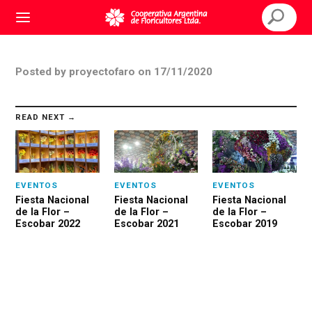
Posted
by
proyectofaro
on
17/11/2020
READ NEXT →
EVENTOS
EVENTOS
EVENTOS
Fiesta Nacional
Fiesta Nacional
Fiesta Nacional
de la Flor –
de la Flor –
de la Flor –
Escobar 2022
Escobar 2021
Escobar 2019