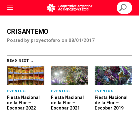
CRISANTEMO
Posted
by
proyectofaro
on
08/01/2017
READ NEXT →
EVENTOS
EVENTOS
EVENTOS
Fiesta Nacional
Fiesta Nacional
Fiesta Nacional
de la Flor –
de la Flor –
de la Flor –
Escobar 2022
Escobar 2021
Escobar 2019