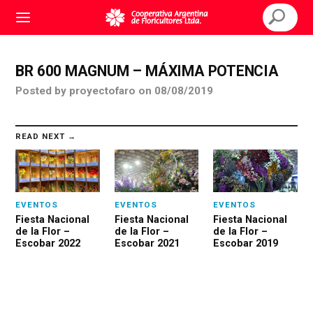
BR 600 MAGNUM – MÁXIMA POTENCIA
Posted
by
proyectofaro
on
08/08/2019
READ NEXT →
EVENTOS
EVENTOS
EVENTOS
Fiesta Nacional
Fiesta Nacional
Fiesta Nacional
de la Flor –
de la Flor –
de la Flor –
Escobar 2022
Escobar 2021
Escobar 2019