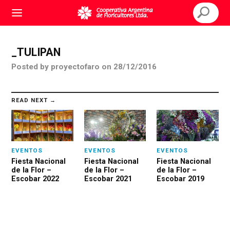
_TULIPAN
Posted
by
proyectofaro
on
28/12/2016
READ NEXT →
EVENTOS
EVENTOS
EVENTOS
Fiesta Nacional
Fiesta Nacional
Fiesta Nacional
de la Flor –
de la Flor –
de la Flor –
Escobar 2022
Escobar 2021
Escobar 2019